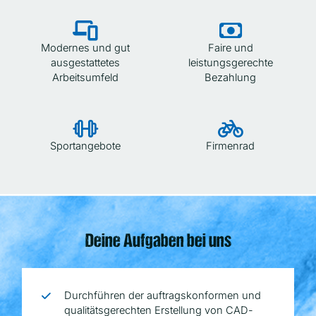
Modernes und gut
Faire und
ausgestattetes
leistungsgerechte
Arbeitsumfeld
Bezahlung
Sportangebote
Firmenrad
Deine Aufgaben bei uns
Durchführen der auftragskonformen und
qualitätsgerechten Erstellung von CAD-