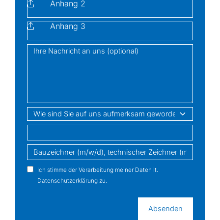
Anhang 2
Anhang 3
Nachricht
Wie sind Sie auf uns aufmerksam geworden?
location
job
Ich stimme der Verarbeitung meiner Daten lt.
Datenschutzerklärung zu.
Absenden