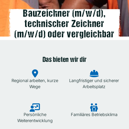
Bauzeichner (m/w/d),
technischer Zeichner
(m/w/d) oder vergleichbar
Das bieten wir dir
Regional arbeiten, kurze
Langfristiger und sicherer
Wege
Arbeitsplatz
Persönliche
Familiäres Betriebsklima
Weiterentwicklung