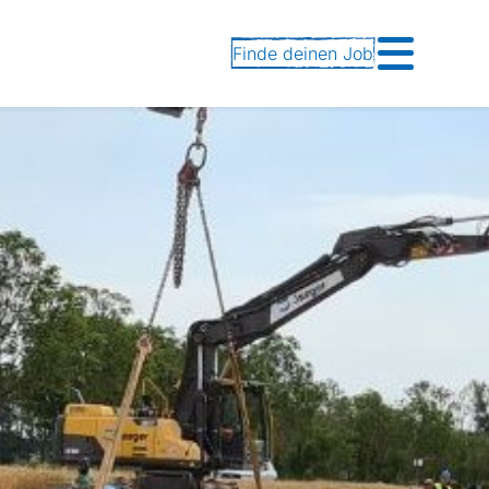
Finde deinen Job