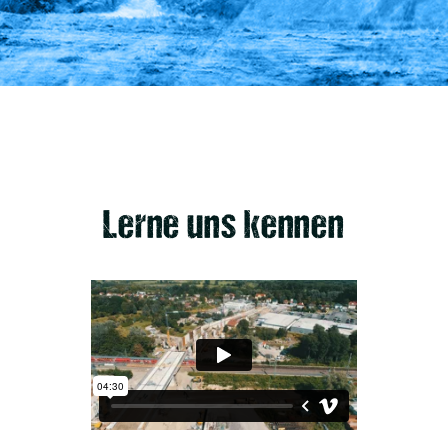
Lerne uns kennen