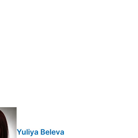
Yuliya Beleva