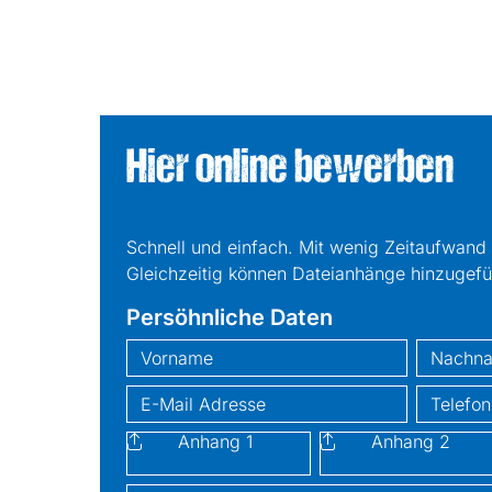
Hier online bewerben
Schnell und einfach. Mit wenig Zeitaufwand 
Gleichzeitig können Dateianhänge hinzugef
Persöhnliche Daten
Vorname
Nachname
E-Mail
Telefonn
Anhang 1
Anhang 2