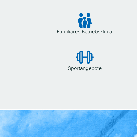
Familiäres Betriebsklima
Sportangebote