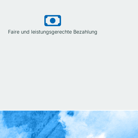
Faire und leistungsgerechte Bezahlung