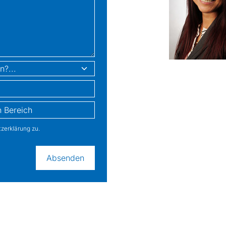
zerklärung zu.
Absenden