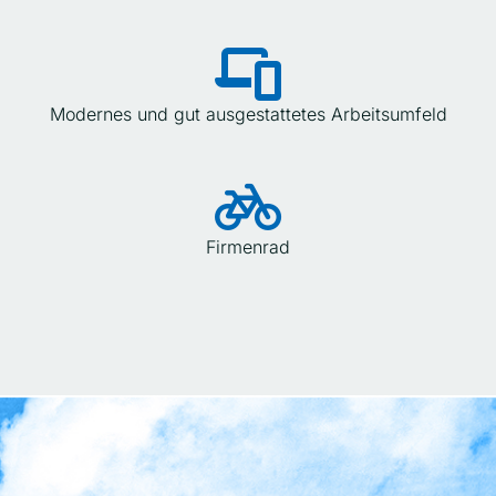
Modernes und gut ausgestattetes Arbeitsumfeld
Firmenrad