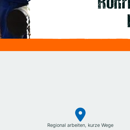
Rohr
Regional arbeiten, kurze Wege