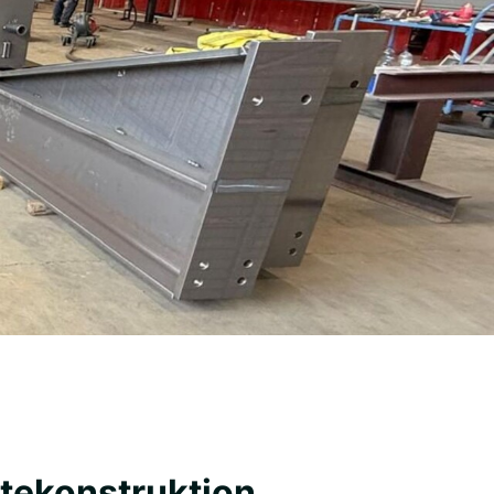
atekonstruktion