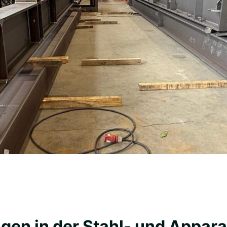
gen in der Stahl- und Appar