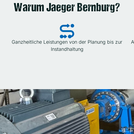
Warum Jaeger Bernburg?
Ganzheitliche Leistungen von der Planung bis zur
A
Instandhaltung