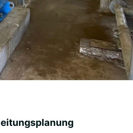
leitungsplanung