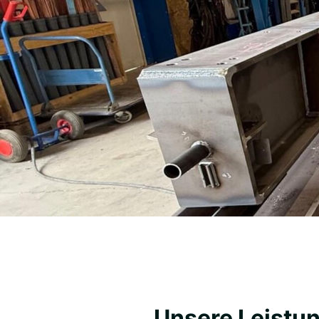
Unsere Leistun