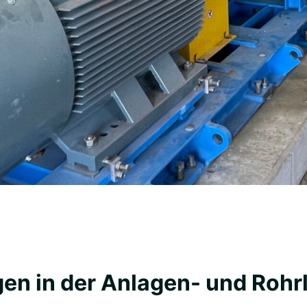
gen in der Anlagen- und Rohr