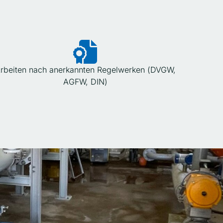
rbeiten nach anerkannten Regelwerken (DVGW,
AGFW, DIN)