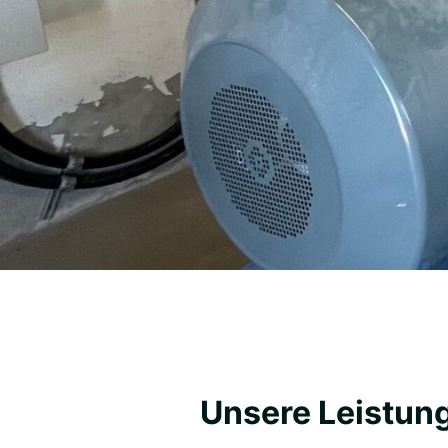
Unsere Leistun