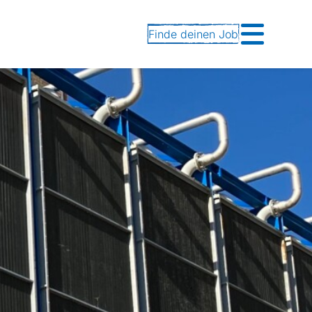
Finde deinen Job